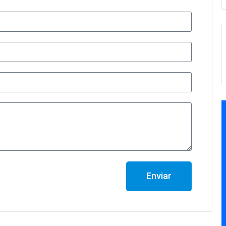
Enviar