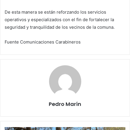
De esta manera se están reforzando los servicios
operativos y especializados con el fin de fortalecer la
seguridad y tranquilidad de los vecinos de la comuna.
Fuente Comunicaciones Carabineros
Pedro Marín