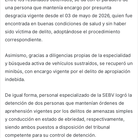
una persona que mantenía encargo por presunta
desgracia vigente desde el 03 de mayo de 2026, quien fue
encontrada en buenas condiciones de salud y sin haber
sido víctima de delito, adoptándose el procedimiento
correspondiente.
Asimismo, gracias a diligencias propias de la especialidad
y búsqueda activa de vehículos sustraídos, se recuperó un
minibús, con encargo vigente por el delito de apropiación
indebida.
De igual forma, personal especializado de la SEBV logró la
detención de dos personas que mantenían órdenes de
aprehensión vigentes por los delitos de amenazas simples
y conducción en estado de ebriedad, respectivamente,
siendo ambos puestos a disposición del tribunal
competente para su control de detención.