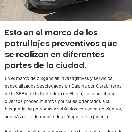
Esto en el marco de los
patrullajes preventivos que
se realizan en diferentes
partes de la ciudad.
En el marco de diligencias investigativas y servicios
especializados desplegados en Calama por Carabineros
de la SEBV de la Prefectura de El Loa, se concretaron
diversos procedimientos policiales orientados a la
búsqueda de personas y vehículos con encargo vigente,
además de la detención de prófugos de la justicia.
Entre los resultados obtenidos, se da con el paradero de