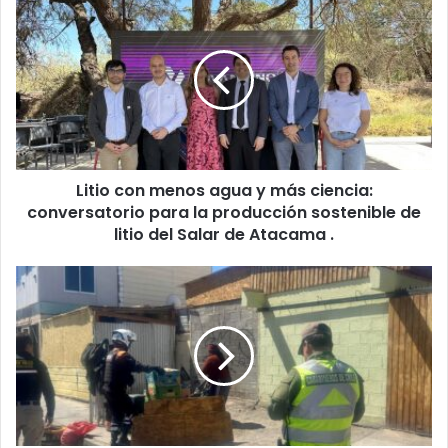
Litio con menos agua y más ciencia:
conversatorio para la producción sostenible de
litio del Salar de Atacama .