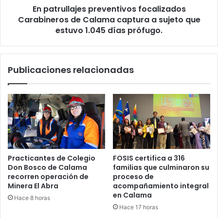
En patrullajes preventivos focalizados
Carabineros de Calama captura a sujeto que
estuvo 1.045 días prófugo.
Publicaciones relacionadas
Practicantes de Colegio
FOSIS certifica a 316
Don Bosco de Calama
familias que culminaron su
recorren operación de
proceso de
Minera El Abra
acompañamiento integral
en Calama
Hace 8 horas
Hace 17 horas