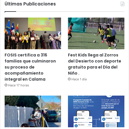
Últimas Publicaciones
FOSIS certifica a 316
Fest Kids llega al Zorros
familias que culminaron
del Desierto con deporte
su proceso de
gratuito para el Día del
acompañamiento
Niño .
integral en Calama
Hace 1 día
Hace 17 horas