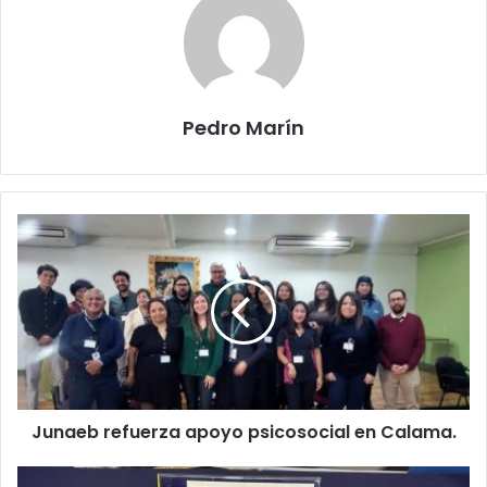
Pedro Marín
Junaeb refuerza apoyo psicosocial en Calama.