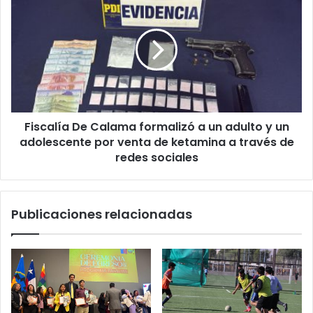
Fiscalía De Calama formalizó a un adulto y un
adolescente por venta de ketamina a través de
redes sociales
Publicaciones relacionadas