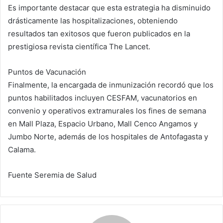
Es importante destacar que esta estrategia ha disminuido
drásticamente las hospitalizaciones, obteniendo
resultados tan exitosos que fueron publicados en la
prestigiosa revista científica The Lancet.
Puntos de Vacunación
Finalmente, la encargada de inmunización recordó que los
puntos habilitados incluyen CESFAM, vacunatorios en
convenio y operativos extramurales los fines de semana
en Mall Plaza, Espacio Urbano, Mall Cenco Angamos y
Jumbo Norte, además de los hospitales de Antofagasta y
Calama.
Fuente Seremia de Salud