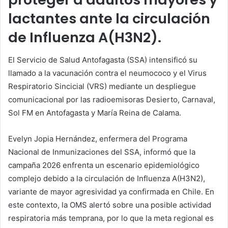
lactantes ante la circulación
de Influenza A(H3N2).
El Servicio de Salud Antofagasta (SSA) intensificó su
llamado a la vacunación contra el neumococo y el Virus
Respiratorio Sincicial (VRS) mediante un despliegue
comunicacional por las radioemisoras Desierto, Carnaval,
Sol FM en Antofagasta y María Reina de Calama.
Evelyn Jopia Hernández, enfermera del Programa
Nacional de Inmunizaciones del SSA, informó que la
campaña 2026 enfrenta un escenario epidemiológico
complejo debido a la circulación de Influenza A(H3N2),
variante de mayor agresividad ya confirmada en Chile. En
este contexto, la OMS alertó sobre una posible actividad
respiratoria más temprana, por lo que la meta regional es