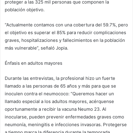
proteger a las 325 mil personas que componen la
población objetivo.
“Actualmente contamos con una cobertura del 59.7%, pero
el objetivo es superar el 85% para reducir complicaciones
graves, hospitalizaciones y fallecimientos en la población
más vulnerable”, señaló Jopia.
Énfasis en adultos mayores
Durante las entrevistas, la profesional hizo un fuerte
llamado a las personas de 65 años y más para que se
inoculen contra el neumococo: “Queremos hacer un
llamado especial a los adultos mayores, acérquense
oportunamente a recibir la vacuna Neumo 23. Al
inocularse, pueden prevenir enfermedades graves como
neumonía, meningitis e infecciones invasoras. Protegerse
a tiempo marca la diferencia durante la temporada