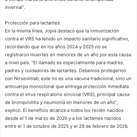
invernal”.
Protección para lactantes
En la misma línea, Jopia destacó que la inmunización
contra el VRS ha tenido un impacto sanitario significativo,
recordando que en los años 2024 y 2025 no se
registraron muertes en menores de un año por esta causa
a nivel país. “El llamado es especialmente para madres,
padres y cuidadores de lactantes. Debemos protegerlos
con Nirsevimab; este no es una vacuna tradicional, sino un
anticuerpo monoclonal que entrega protección inmediata
contra el virus respiratorio sincicial (VRS), principal causa
de bronquiolitis y neumonía en menores de un año”,
explicó. El beneficio alcanza a todos los recién nacidos
desde el 1 de marzo de 2026 y a los lactantes nacidos
entre el 1 de octubre de 2025 y el 28 de febrero de 2026.