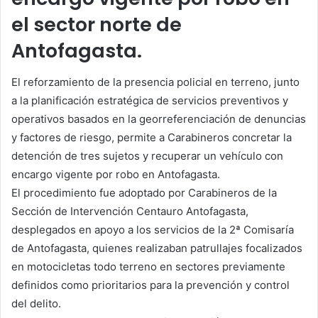
el sector norte de
Antofagasta.
El reforzamiento de la presencia policial en terreno, junto
a la planificación estratégica de servicios preventivos y
operativos basados en la georreferenciación de denuncias
y factores de riesgo, permite a Carabineros concretar la
detención de tres sujetos y recuperar un vehículo con
encargo vigente por robo en Antofagasta.
El procedimiento fue adoptado por Carabineros de la
Sección de Intervención Centauro Antofagasta,
desplegados en apoyo a los servicios de la 2ª Comisaría
de Antofagasta, quienes realizaban patrullajes focalizados
en motocicletas todo terreno en sectores previamente
definidos como prioritarios para la prevención y control
del delito.