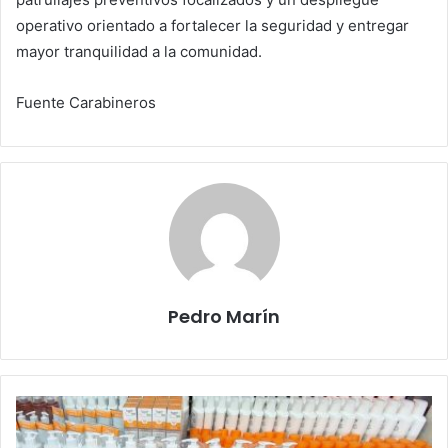
operativo orientado a fortalecer la seguridad y entregar
mayor tranquilidad a la comunidad.
Fuente Carabineros
Pedro Marín