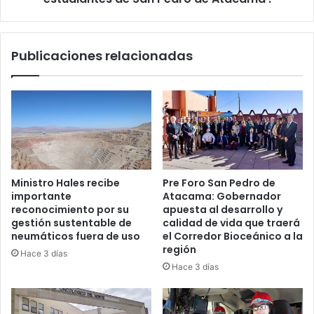
Publicaciones relacionadas
Ministro Hales recibe
Pre Foro San Pedro de
importante
Atacama: Gobernador
reconocimiento por su
apuesta al desarrollo y
gestión sustentable de
calidad de vida que traerá
neumáticos fuera de uso
el Corredor Bioceánico a la
región
Hace 3 días
Hace 3 días