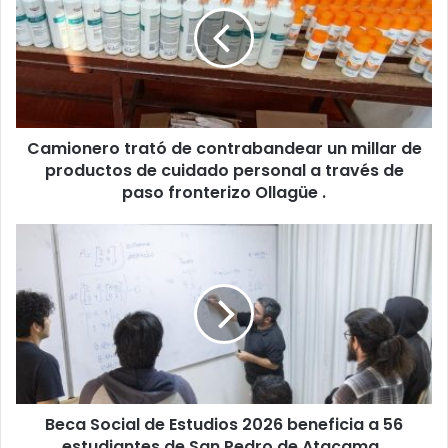
Camionero trató de contrabandear un millar de
productos de cuidado personal a través de
paso fronterizo Ollagüe .
Beca Social de Estudios 2026 beneficia a 56
estudiantes de San Pedro de Atacama .