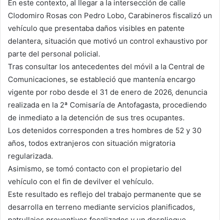
En este contexto, al llegar a la intersección de calle
Clodomiro Rosas con Pedro Lobo, Carabineros fiscalizó un
vehículo que presentaba daños visibles en patente
delantera, situación que motivó un control exhaustivo por
parte del personal policial.
Tras consultar los antecedentes del móvil a la Central de
Comunicaciones, se estableció que mantenía encargo
vigente por robo desde el 31 de enero de 2026, denuncia
realizada en la 2ª Comisaría de Antofagasta, procediendo
de inmediato a la detención de sus tres ocupantes.
Los detenidos corresponden a tres hombres de 52 y 30
años, todos extranjeros con situación migratoria
regularizada.
Asimismo, se tomó contacto con el propietario del
vehículo con el fin de devilver el vehículo.
Este resultado es reflejo del trabajo permanente que se
desarrolla en terreno mediante servicios planificados,
patrullajes preventivos focalizados y un despliegue