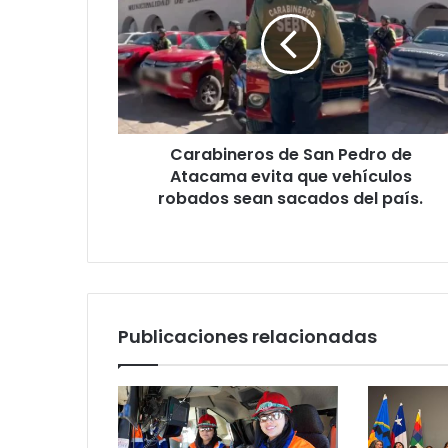
Carabineros de San Pedro de
Atacama evita que vehículos
robados sean sacados del país.
Publicaciones relacionadas