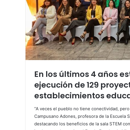
En los últimos 4 años es
ejecución de 129 proyec
establecimientos educat
“A veces el pueblo no tiene conectividad, pero
Campusano Adones, profesora de la Escuela S
destacando los beneficios de la sala STEM con 