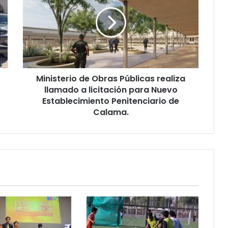
Ministerio de Obras Públicas realiza
llamado a licitación para Nuevo
Establecimiento Penitenciario de
Calama.