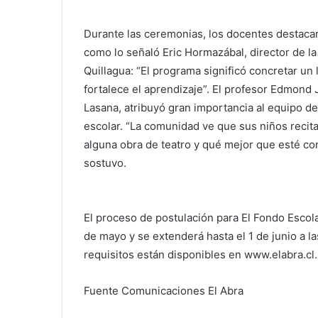
Durante las ceremonias, los docentes destacar
como lo señaló Eric Hormazábal, director de la
Quillagua: “El programa significó concretar un
fortalece el aprendizaje”. El profesor Edmond 
Lasana, atribuyó gran importancia al equipo de
escolar. “La comunidad ve que sus niños recita
alguna obra de teatro y qué mejor que esté co
sostuvo.
El proceso de postulación para El Fondo Escolar
de mayo y se extenderá hasta el 1 de junio a la
requisitos están disponibles en www.elabra.cl.
Fuente Comunicaciones El Abra