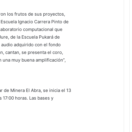
on los frutos de sus proyectos,
 Escuela Ignacio Carrera Pinto de
 laboratorio computacional que
Jure, de la Escuela Pukará de
 audio adquirido con el fondo
n, cantan, se presenta el coro,
n una muy buena amplificación”,
 de Minera El Abra, se inicia el 13
s 17:00 horas. Las bases y