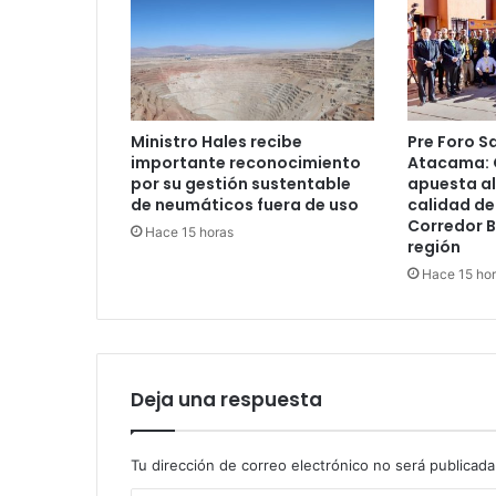
Ministro Hales recibe
Pre Foro S
importante reconocimiento
Atacama:
por su gestión sustentable
apuesta al
de neumáticos fuera de uso
calidad de
Corredor B
Hace 15 horas
región
Hace 15 ho
Deja una respuesta
Tu dirección de correo electrónico no será publicada