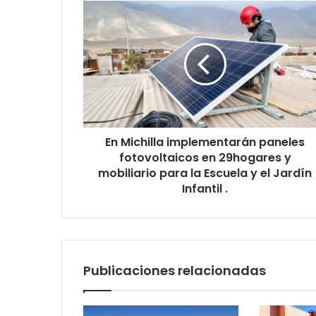
En Michilla implementarán paneles
fotovoltaicos en 29hogares y
mobiliario para la Escuela y el Jardín
Infantil .
Publicaciones relacionadas