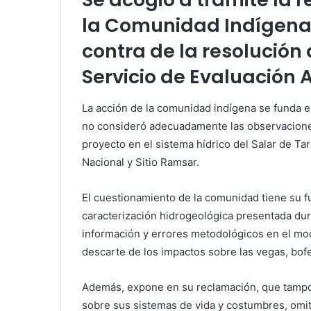
la Comunidad Indígena
contra de la resolución 
Servicio de Evaluación 
La acción de la comunidad indígena se funda en
no consideró adecuadamente las observaciones
proyecto en el sistema hídrico del Salar de T
Nacional y Sitio Ramsar.
El cuestionamiento de la comunidad tiene su 
caracterización hidrogeológica presentada dura
información y errores metodológicos en el mode
descarte de los impactos sobre las vegas, bofe
Además, expone en su reclamación, que tampo
sobre sus sistemas de vida y costumbres, omiti