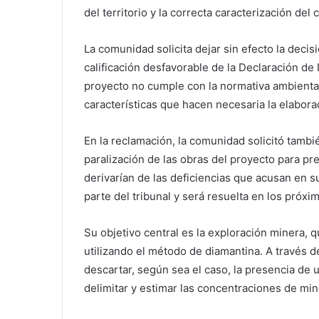
del territorio y la correcta caracterización 
La comunidad solicita dejar sin efecto la decisi
calificación desfavorable de la Declaración de 
proyecto no cumple con la normativa ambiental
características que hacen necesaria la elabora
En la reclamación, la comunidad solicitó tambi
paralización de las obras del proyecto para pr
derivarían de las deficiencias que acusan en s
parte del tribunal y será resuelta en los próxim
Su objetivo central es la exploración minera,
utilizando el método de diamantina. A través 
descartar, según sea el caso, la presencia de 
delimitar y estimar las concentraciones de mi