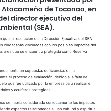
 Atacameña de Toconao, en
del director ejecutivo del
Ambiental (SEA).
 que la resolución de la Dirección Ejecutiva del SEA
 ciudadanas vinculadas con los posibles impactos del
ara, área que se encuentra protegida como Reserva
fundamento en supuestas deficiencias de la
nte el proceso de evaluación, debido a la falta de
lo que fue utilizado por la empresa para realizar el
dales y acuíferos protegidos.
co se habría considerado correctamente los impactos
endo aspectos relacionados al uso cultural y espiritual