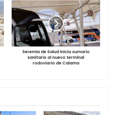
Seremia de Salud inicia sumario
sanitario al nuevo terminal
rodoviario de Calama