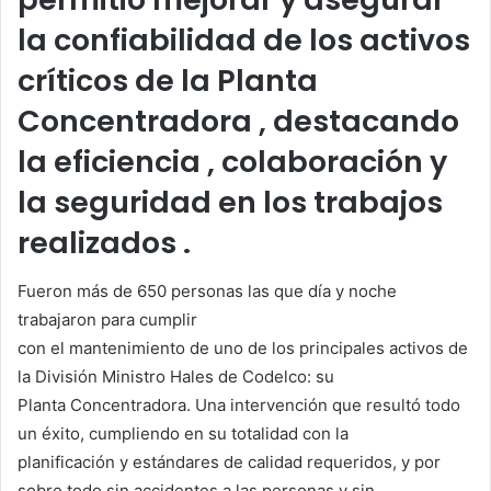
la confiabilidad de los activos
críticos de la Planta
Concentradora , destacando
la eficiencia , colaboración y
la seguridad en los trabajos
realizados .
Fueron más de 650 personas las que día y noche
trabajaron para cumplir
con el mantenimiento de uno de los principales activos de
la División Ministro Hales de Codelco: su
Planta Concentradora. Una intervención que resultó todo
un éxito, cumpliendo en su totalidad con la
planificación y estándares de calidad requeridos, y por
sobre todo sin accidentes a las personas y sin