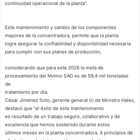
continuidad operacional de la planta”.
Este mantenimiento y cambio de los componentes
mayores de la concentradora, permite que la planta
logre asegurar la confiabilidad y disponibilidad necesaria
para cumplir con sus planes de producción,
considerando que para este 2026 la meta de
procesamiento del Molino SAG es de 59,4 mil toneladas
de
tratamiento por día.
César Jiménez Soto, gerente general (i) de Ministro Hales,
destacó que “el éxito de este mantenimiento
es resultado de un trabajo seguro, colaborativo y de
excelencia que hemos sostenido durante estos
últimos meses en la planta concentradora. A principios de