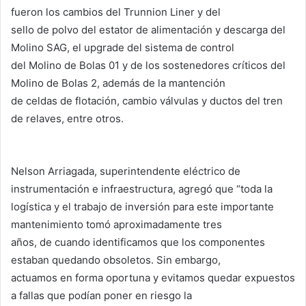
fueron los cambios del Trunnion Liner y del
sello de polvo del estator de alimentación y descarga del
Molino SAG, el upgrade del sistema de control
del Molino de Bolas 01 y de los sostenedores críticos del
Molino de Bolas 2, además de la mantención
de celdas de flotación, cambio válvulas y ductos del tren
de relaves, entre otros.
Nelson Arriagada, superintendente eléctrico de
instrumentación e infraestructura, agregó que “toda la
logística y el trabajo de inversión para este importante
mantenimiento tomó aproximadamente tres
años, de cuando identificamos que los componentes
estaban quedando obsoletos. Sin embargo,
actuamos en forma oportuna y evitamos quedar expuestos
a fallas que podían poner en riesgo la