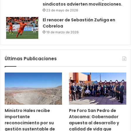
sindicatos advierten movilizaciones.
23 de mayo de 2026
El renacer de Sebastián Zuñiga en
Cobreloa
19 de marzo de 2026
Últimas Publicaciones
Ministro Hales recibe
Pre Foro San Pedro de
importante
Atacama: Gobernador
reconocimiento por su
apuesta al desarrollo y
gestión sustentable de
calidad de vida que