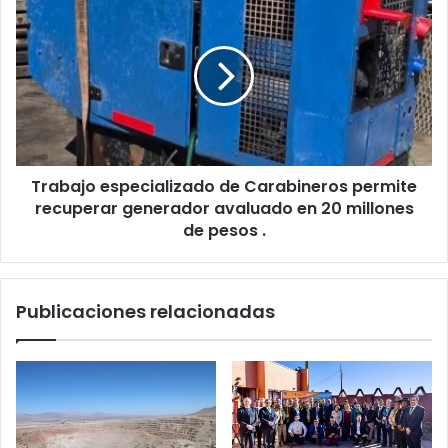
Trabajo especializado de Carabineros permite
recuperar generador avaluado en 20 millones
de pesos .
Publicaciones relacionadas