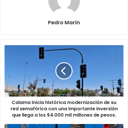
Pedro Marín
Calama inicia histórica modernización de su
red semafórica con una importante inversión
que llega a los $4.000 mil millones de pesos.