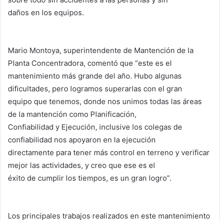
daños en los equipos.
Mario Montoya, superintendente de Mantención de la
Planta Concentradora, comentó que “este es el
mantenimiento más grande del año. Hubo algunas
dificultades, pero logramos superarlas con el gran
equipo que tenemos, donde nos unimos todas las áreas
de la mantención como Planificación,
Confiabilidad y Ejecución, inclusive los colegas de
confiabilidad nos apoyaron en la ejecución
directamente para tener más control en terreno y verificar
mejor las actividades, y creo que ese es el
éxito de cumplir los tiempos, es un gran logro”.
Los principales trabajos realizados en este mantenimiento