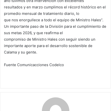
año tuvimos otra intervención con excelentes
resultados y en marzo cumplimos el récord histórico en el
promedio mensual de tratamiento diario, lo
que nos enorgullece a todo el equipo de Ministro Hales”.
Un importante paso de la División para el cumplimiento de
sus metas 2026, y que reafirma el
compromiso de Ministro Hales con seguir siendo un
importante aporte para el desarrollo sostenible de
Calama y su gente.
Fuente Comunicacciones Codelco