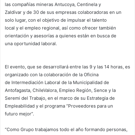
las compañías mineras Antucoya, Centinela y
Zaldívar y de 30 de sus empresas colaboradoras en un
solo lugar, con el objetivo de impulsar el talento
local y el empleo regional, así como ofrecer también
orientación y asesorías a quienes están en busca de
una oportunidad laboral.
El evento, que se desarrollará entre las 9 y las 14 horas, es
organizado con la colaboración de la Oficina
de Intermediación Laboral de la Municipalidad de
Antofagasta, ChileValora, Empleo Región, Sence y la
Seremi del Trabajo, en el marco de su Estrategia de
Empleabilidad y el programa “Proveedores para un
futuro mejor”.
“Como Grupo trabajamos todo el año formando personas,