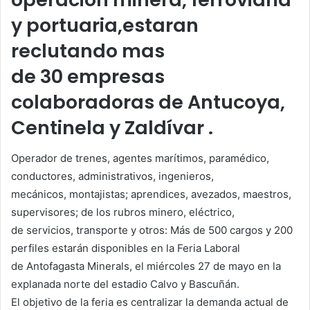
y portuaria,estaran
reclutando mas
de 30 empresas
colaboradoras de Antucoya,
Centinela y Zaldívar .
Operador de trenes, agentes marítimos, paramédico,
conductores, administrativos, ingenieros,
mecánicos, montajistas; aprendices, avezados, maestros,
supervisores; de los rubros minero, eléctrico,
de servicios, transporte y otros: Más de 500 cargos y 200
perfiles estarán disponibles en la Feria Laboral
de Antofagasta Minerals, el miércoles 27 de mayo en la
explanada norte del estadio Calvo y Bascuñán.
El objetivo de la feria es centralizar la demanda actual de