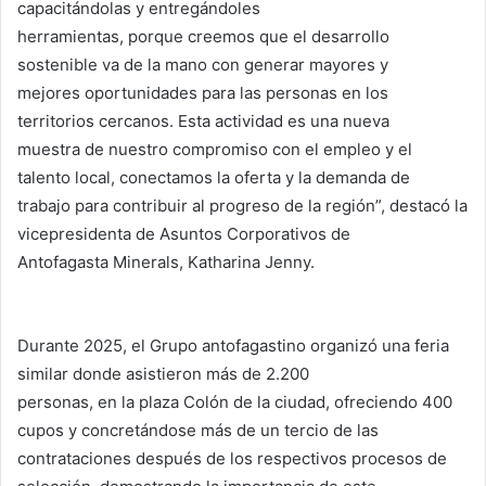
capacitándolas y entregándoles
herramientas, porque creemos que el desarrollo
sostenible va de la mano con generar mayores y
mejores oportunidades para las personas en los
territorios cercanos. Esta actividad es una nueva
muestra de nuestro compromiso con el empleo y el
talento local, conectamos la oferta y la demanda de
trabajo para contribuir al progreso de la región”, destacó la
vicepresidenta de Asuntos Corporativos de
Antofagasta Minerals, Katharina Jenny.
Durante 2025, el Grupo antofagastino organizó una feria
similar donde asistieron más de 2.200
personas, en la plaza Colón de la ciudad, ofreciendo 400
cupos y concretándose más de un tercio de las
contrataciones después de los respectivos procesos de