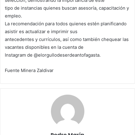
selección, demostrando la importancia de este
tipo de instancias quienes buscan asesoría, capacitación y
empleo.
La recomendación para todos quienes estén planificando
asistir es actualizar e imprimir sus
antecedentes y currículos, así como también chequear las
vacantes disponibles en la cuenta de
Instagram de @elorgullodeserdeantofagasta.
Fuente Minera Zaldivar
Pedro Marín