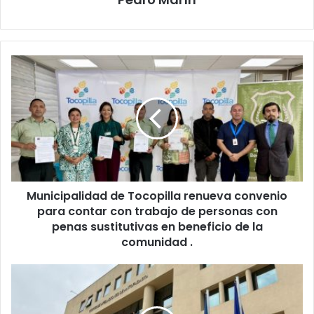
Municipalidad de Tocopilla renueva convenio
para contar con trabajo de personas con
penas sustitutivas en beneficio de la
comunidad .