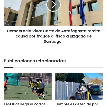
Democracia Viva: Corte de Antofagasta remite
causa por fraude al fisco a juzgado de
Santiago .
Publicaciones relacionadas
Fest Kids llega al Zorros
Hombre es detenido por