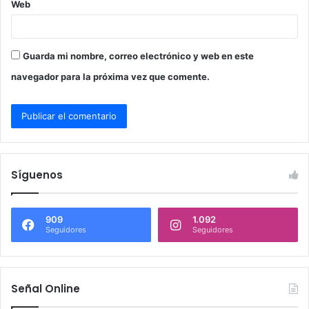
Web
Guarda mi nombre, correo electrónico y web en este
navegador para la próxima vez que comente.
Síguenos
909
1.092
Seguidores
Seguidores
Señal Online