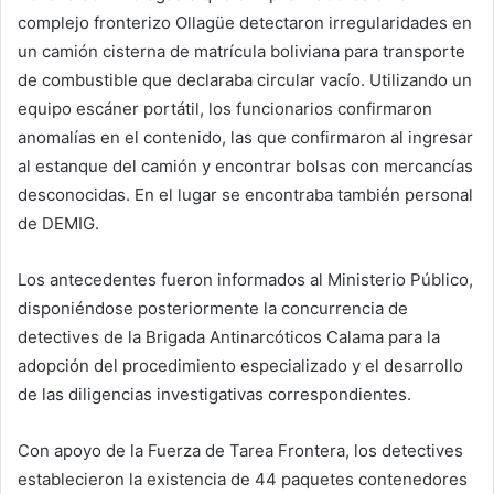
complejo fronterizo Ollagüe detectaron irregularidades en
un camión cisterna de matrícula boliviana para transporte
de combustible que declaraba circular vacío. Utilizando un
equipo escáner portátil, los funcionarios confirmaron
anomalías en el contenido, las que confirmaron al ingresar
al estanque del camión y encontrar bolsas con mercancías
desconocidas. En el lugar se encontraba también personal
de DEMIG.
Los antecedentes fueron informados al Ministerio Público,
disponiéndose posteriormente la concurrencia de
detectives de la Brigada Antinarcóticos Calama para la
adopción del procedimiento especializado y el desarrollo
de las diligencias investigativas correspondientes.
Con apoyo de la Fuerza de Tarea Frontera, los detectives
establecieron la existencia de 44 paquetes contenedores