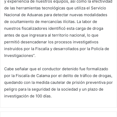
y experiencia de nuestros equipos, así como la efectividad
de las herramientas tecnológicas que utiliza el Servicio
Nacional de Aduanas para detectar nuevas modalidades
de ocultamiento de mercancías ilícitas. La labor de
nuestros fiscalizadores identificó esta carga de droga
antes de que ingresara al territorio nacional, lo que
permitió desencadenar los procesos investigativos
instruidos por la Fiscalía y desarrollados por la Policía de
Investigaciones”.
Cabe señalar que el conductor detenido fue formalizado
por la Fiscalía de Calama por el delito de tráfico de drogas,
quedando con la medida cautelar de prisión preventiva por
peligro para la seguridad de la sociedad y un plazo de
investigación de 100 días.