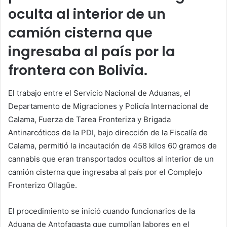
oculta al interior de un
camión cisterna que
ingresaba al país por la
frontera con Bolivia.
El trabajo entre el Servicio Nacional de Aduanas, el
Departamento de Migraciones y Policía Internacional de
Calama, Fuerza de Tarea Fronteriza y Brigada
Antinarcóticos de la PDI, bajo dirección de la Fiscalía de
Calama, permitió la incautación de 458 kilos 60 gramos de
cannabis que eran transportados ocultos al interior de un
camión cisterna que ingresaba al país por el Complejo
Fronterizo Ollagüe.
El procedimiento se inició cuando funcionarios de la
Aduana de Antofagasta que cumplían labores en el