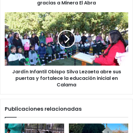
gracias a Minera El Abra
Jardín Infantil Obispo Silva Lezaeta abre sus
puertas y fortalece la educación inicial en
Calama
Publicaciones relacionadas