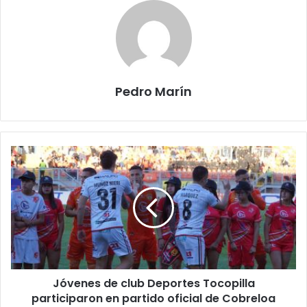
Pedro Marín
Jóvenes de club Deportes Tocopilla
participaron en partido oficial de Cobreloa