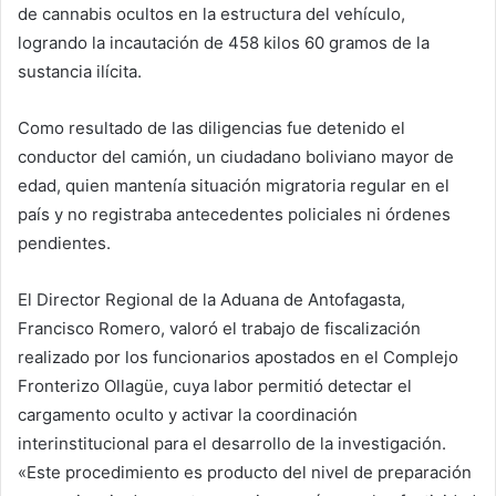
de cannabis ocultos en la estructura del vehículo,
logrando la incautación de 458 kilos 60 gramos de la
sustancia ilícita.
Como resultado de las diligencias fue detenido el
conductor del camión, un ciudadano boliviano mayor de
edad, quien mantenía situación migratoria regular en el
país y no registraba antecedentes policiales ni órdenes
pendientes.
El Director Regional de la Aduana de Antofagasta,
Francisco Romero, valoró el trabajo de fiscalización
realizado por los funcionarios apostados en el Complejo
Fronterizo Ollagüe, cuya labor permitió detectar el
cargamento oculto y activar la coordinación
interinstitucional para el desarrollo de la investigación.
«Este procedimiento es producto del nivel de preparación