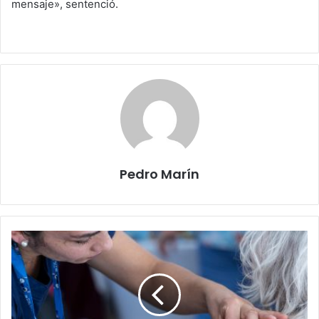
mensaje», sentenció.
Pedro Marín