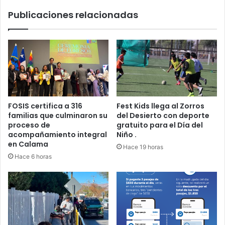
Publicaciones relacionadas
FOSIS certifica a 316
Fest Kids llega al Zorros
familias que culminaron su
del Desierto con deporte
proceso de
gratuito para el Día del
acompañamiento integral
Niño .
en Calama
Hace 19 horas
Hace 6 horas