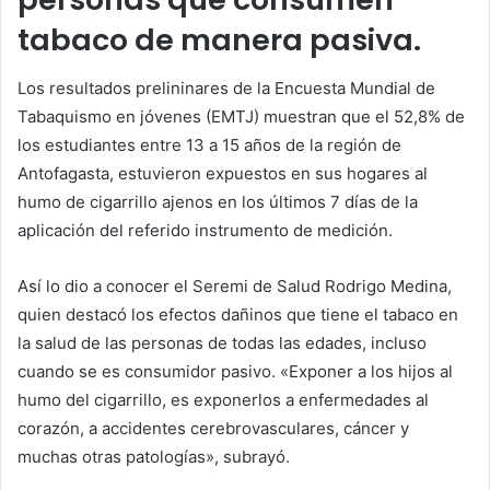
tabaco de manera pasiva.
Los resultados prelininares de la Encuesta Mundial de
Tabaquismo en jóvenes (EMTJ) muestran que el 52,8% de
los estudiantes entre 13 a 15 años de la región de
Antofagasta, estuvieron expuestos en sus hogares al
humo de cigarrillo ajenos en los últimos 7 días de la
aplicación del referido instrumento de medición.
Así lo dio a conocer el Seremi de Salud Rodrigo Medina,
quien destacó los efectos dañinos que tiene el tabaco en
la salud de las personas de todas las edades, incluso
cuando se es consumidor pasivo. «Exponer a los hijos al
humo del cigarrillo, es exponerlos a enfermedades al
corazón, a accidentes cerebrovasculares, cáncer y
muchas otras patologías», subrayó.