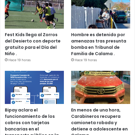
Fest Kids llega al Zorros
Hombre es detenido por
del Desierto con deporte
amenazas tras presunta
gratuito para el Día del
bomba en Tribunal de
Niño .
Familia de Calama .
Hace 19 horas
Hace 19 horas
Bipay aclara el
En menos de una hora,
funcionamiento de los
Carabineros recupera
cobros con tarjetas
camioneta robada y
bancarias en el
detiene a adolescente en