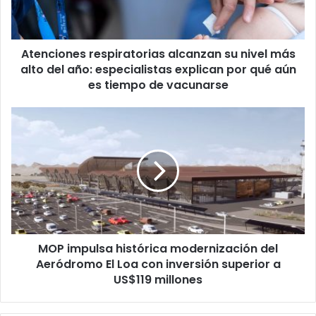
Atenciones respiratorias alcanzan su nivel más
alto del año: especialistas explican por qué aún
es tiempo de vacunarse
MOP impulsa histórica modernización del
Aeródromo El Loa con inversión superior a
US$119 millones