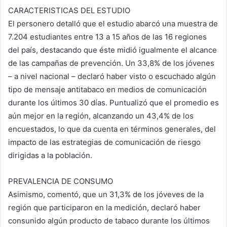
CARACTERISTICAS DEL ESTUDIO
El personero detalló que el estudio abarcó una muestra de
7.204 estudiantes entre 13 a 15 años de las 16 regiones
del país, destacando que éste midió igualmente el alcance
de las campañas de prevención. Un 33,8% de los jóvenes
– a nivel nacional – declaró haber visto o escuchado algún
tipo de mensaje antitabaco en medios de comunicación
durante los últimos 30 días. Puntualizó que el promedio es
aún mejor en la región, alcanzando un 43,4% de los
encuestados, lo que da cuenta en términos generales, del
impacto de las estrategias de comunicación de riesgo
dirigidas a la población.
PREVALENCIA DE CONSUMO
Asimismo, comentó, que un 31,3% de los jóveves de la
región que participaron en la medición, declaró haber
consunido algún producto de tabaco durante los últimos