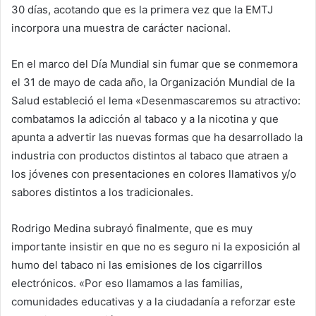
30 días, acotando que es la primera vez que la EMTJ
incorpora una muestra de carácter nacional.
En el marco del Día Mundial sin fumar que se conmemora
el 31 de mayo de cada año, la Organización Mundial de la
Salud estableció el lema «Desenmascaremos su atractivo:
combatamos la adicción al tabaco y a la nicotina y que
apunta a advertir las nuevas formas que ha desarrollado la
industria con productos distintos al tabaco que atraen a
los jóvenes con presentaciones en colores llamativos y/o
sabores distintos a los tradicionales.
Rodrigo Medina subrayó finalmente, que es muy
importante insistir en que no es seguro ni la exposición al
humo del tabaco ni las emisiones de los cigarrillos
electrónicos. «Por eso llamamos a las familias,
comunidades educativas y a la ciudadanía a reforzar este